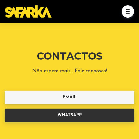
CONTACTOS
Não espere mais... Fale connosco!
EMAIL
WHATSAPP