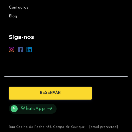
Contactos
Blog
Siga-nos
RESERVAR
WhatsApp
📞
Rua Coelho da Rocha n35, Campo de Ourique
[email protected]