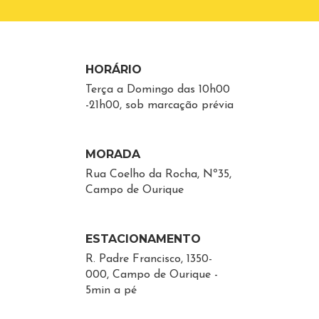
HORÁRIO
Terça a Domingo das 10h00
-21h00, sob marcação prévia
MORADA
Rua Coelho da Rocha, Nº35,
Campo de Ourique
ESTACIONAMENTO
R. Padre Francisco, 1350-
000, Campo de Ourique -
5min a pé