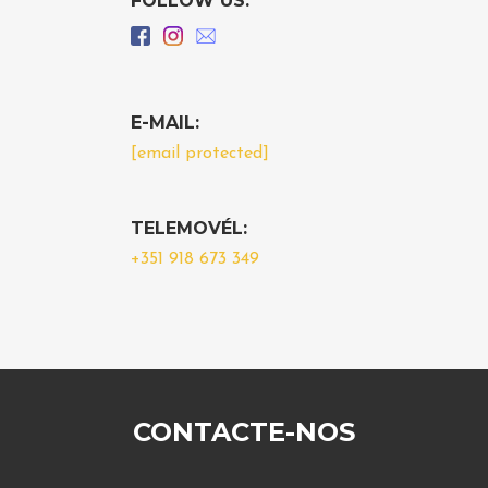
FOLLOW US:
E-MAIL:
[email protected]
TELEMOVÉL:
+351 918 673 349
CONTACTE-NOS