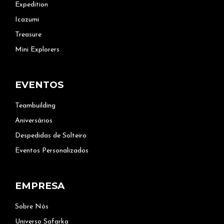
Expedition
Icazumi
Treasure
Mini Explorers
EVENTOS
Teambuilding
Aniversários
Despedidas de Solteiro
Eventos Personalizados
EMPRESA
Sobre Nós
Universo Safarka