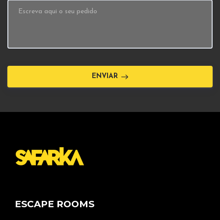
ENVIAR
ESCAPE ROOMS