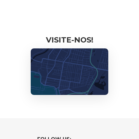
VISITE-NOS!