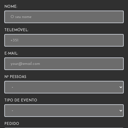
NOME:
TELEMÓVEL:
E-MAIL:
Nº PESSOAS
TIPO DE EVENTO
PEDIDO