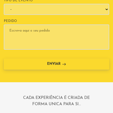
TIPO DE EVENTO
PEDIDO
ENVIAR
CADA EXPERIÊNCIA É CRIADA DE
FORMA UNICA PARA SI...