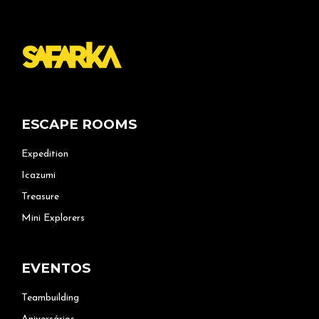
ESCAPE ROOMS
Expedition
Icazumi
Treasure
Mini Explorers
EVENTOS
Teambuilding