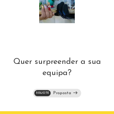
Quer surpreender a sua
equipa?
Proposta
SOLICITE