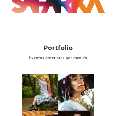
Portfolio
Eventos anteriores por medida