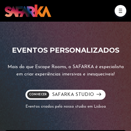
EVENTOS PERSONALIZADOS
Mais do que Escape Rooms, o SAFARKA é especialista
em criar experiências imersivas e inesqueciveis!
SAFARKA STUDIO
CONHECER
Eventos criados pelo nosso studio em Lisboa