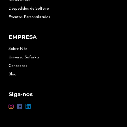
Aniversários
Despedidas de Solteiro
Eventos Personalizados
EMPRESA
Sobre Nós
Universo Safarka
Contactos
Blog
Siga-nos