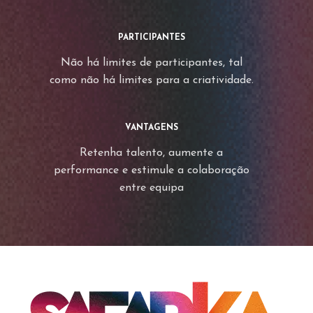
PARTICIPANTES
Não há limites de participantes, tal
como não há limites para a criatividade.
VANTAGENS
Retenha talento, aumente a
performance e estimule a colaboração
entre equipa