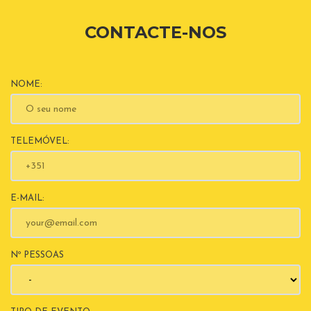
CONTACTE-NOS
NOME:
TELEMÓVEL:
E-MAIL:
Nº PESSOAS