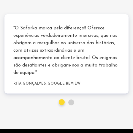
"O Safarka marca pela diferença!! Oferece
experiências verdadeiramente imersivas, que nos
obrigam a mergulhar no universo das histórias,
com atrizes extraordinárias e um
acompanhamento ao cliente brutal. Os enigmas
são desafiantes e obrigam-nos a muito trabalho
de equipa."
RITA GONÇALVES, GOOGLE REVIEW