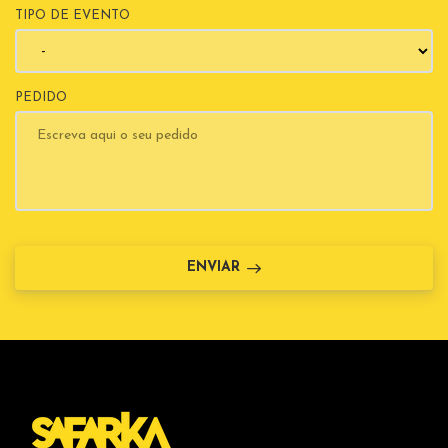
TIPO DE EVENTO
PEDIDO
ENVIAR