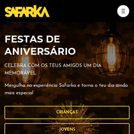
FESTAS DE
ANIVERSÁRIO
CELEBRA COM OS TEUS AMIGOS UM DIA
MEMORÁVEL
Mergulha na experiência Safarka e torna o teu dia ainda
mais especial
CRIANÇAS
JOVENS