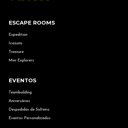
ESCAPE ROOMS
Expedition
Icazumi
Treasure
Mini Explorers
EVENTOS
Teambuilding
Aniversários
Despedidas de Solteiro
Eventos Personalizados