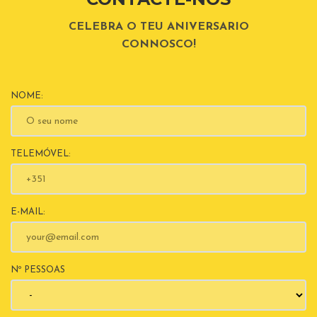
CELEBRA O TEU ANIVERSARIO
CONNOSCO!
NOME:
TELEMÓVEL:
E-MAIL:
Nº PESSOAS