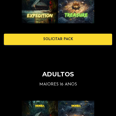
SOLICITAR PACK
ADULTOS
MAIORES 16 ANOS