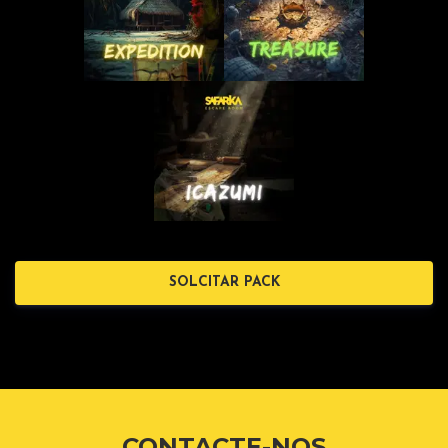
SOLCITAR PACK
CONTACTE-NOS