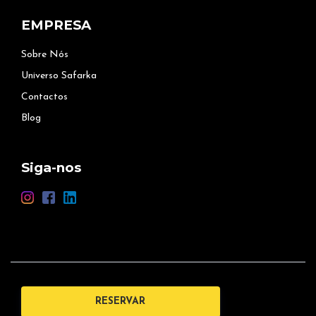
EMPRESA
Sobre Nós
Universo Safarka
Contactos
Blog
Siga-nos
RESERVAR