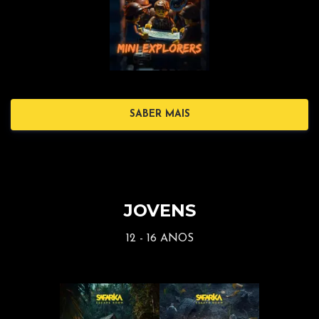
SABER MAIS
JOVENS
12 - 16 ANOS